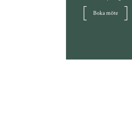
Boka möte