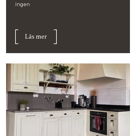
Ingen
Läs mer