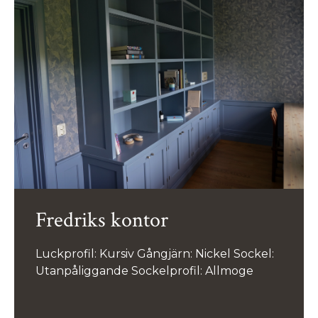
Fredriks kontor
Luckprofil: Kursiv Gångjärn: Nickel Sockel:
Utanpåliggande Sockelprofil: Allmoge