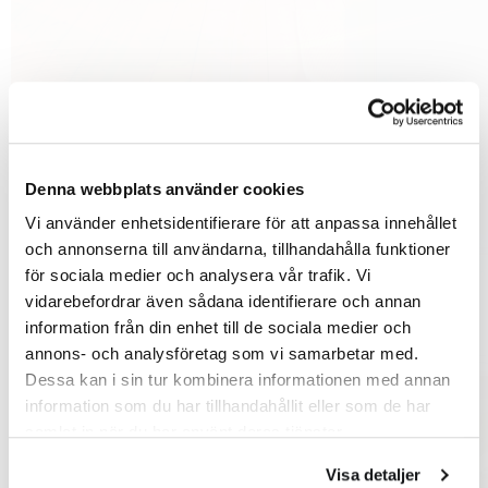
Denna webbplats använder cookies
Vi använder enhetsidentifierare för att anpassa innehållet
och annonserna till användarna, tillhandahålla funktioner
för sociala medier och analysera vår trafik. Vi
vidarebefordrar även sådana identifierare och annan
information från din enhet till de sociala medier och
annons- och analysföretag som vi samarbetar med.
Dessa kan i sin tur kombinera informationen med annan
information som du har tillhandahållit eller som de har
samlat in när du har använt deras tjänster.
Visa detaljer