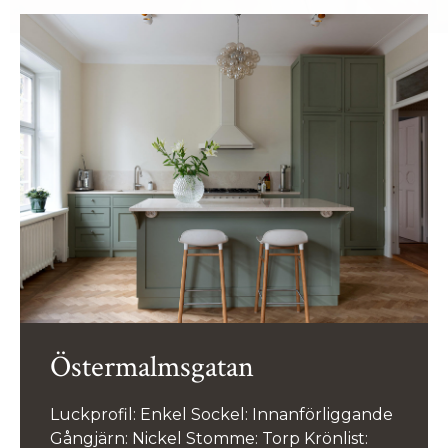
Östermalmsgatan
Luckprofil: Enkel Sockel: Innanförliggande
Gångjärn: Nickel Stomme: Torp Krönlist: