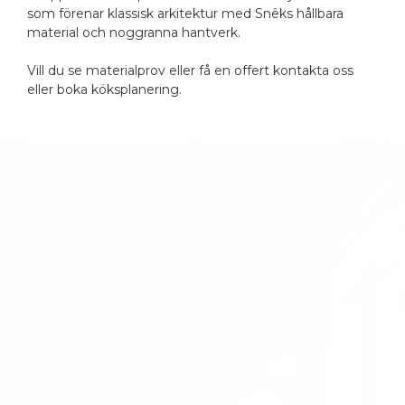
som förenar klassisk arkitektur med Snêks hållbara
material och noggranna hantverk.
Vill du se materialprov eller få en offert kontakta oss
eller boka köksplanering.