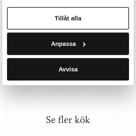
Tillåt alla
Anpassa
Avvisa
Se fler kök