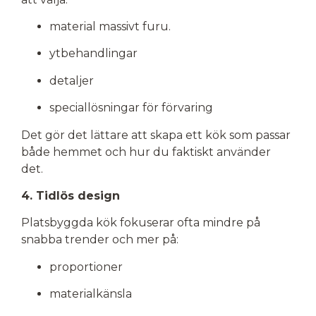
material massivt furu.
ytbehandlingar
detaljer
speciallösningar för förvaring
Det gör det lättare att skapa ett kök som passar
både hemmet och hur du faktiskt använder
det.
4. Tidlös design
Platsbyggda kök fokuserar ofta mindre på
snabba trender och mer på:
proportioner
materialkänsla