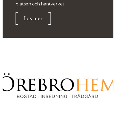
platsen och hantverket.
Läs mer