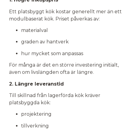
Ett platsbyggt kök kostar generellt mer än ett
modulbaserat kök. Priset påverkas av:
materialval
graden av hantverk
hur mycket som anpassas
För många är det en större investering initialt,
även om livslängden ofta är längre.
2. Längre leveranstid
Till skillnad från lagerförda kök kräver
platsbyggda kök:
projektering
tillverkning