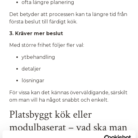
ofta längre planering
Det betyder att processen kan ta längre tid från
första beslut till färdigt kök.
3. Kräver mer beslut
Med större frihet följer fler val:
ytbehandling
detaljer
lösningar
För vissa kan det kännas överväldigande, särskilt
om man vill ha något snabbt och enkelt.
Platsbyggt kök eller
modulbaserat – vad ska man