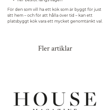
För den som vill ha ett kök som är byggt för just
sitt hem – och för att hålla över tid – kan ett
platsbyggt kök vara ett mycket genomtänkt val.
Fler artiklar