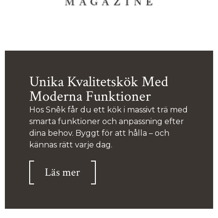
Unika Kvalitetskök Med
Moderna Funktioner
Hos Snêk får du ett kök i massivt trä med
smarta funktioner och anpassning efter
dina behov. Byggt för att hålla – och
kännas rätt varje dag.
Läs mer