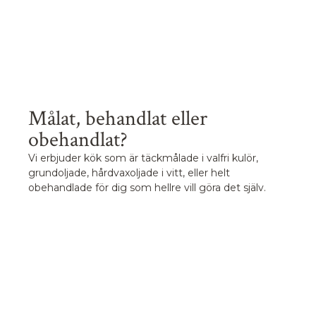
Målat, behandlat eller
obehandlat?
Vi erbjuder kök som är täckmålade i valfri kulör,
grundoljade, hårdvaxoljade i vitt, eller helt
obehandlade för dig som hellre vill göra det själv.