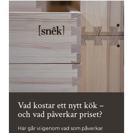
Vad kostar ett nytt kök –
och vad påverkar priset?
Här går vi igenom vad som påverkar