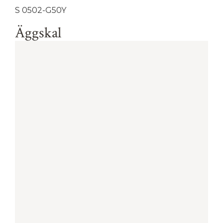
S 0502-G50Y
Äggskal