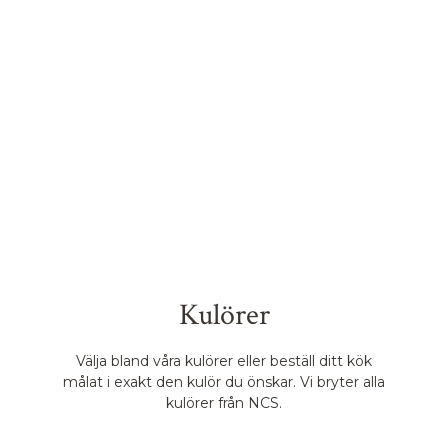
Kulörer
Välja bland våra kulörer eller beställ ditt kök
målat i exakt den kulör du önskar. Vi bryter alla
kulörer från NCS.