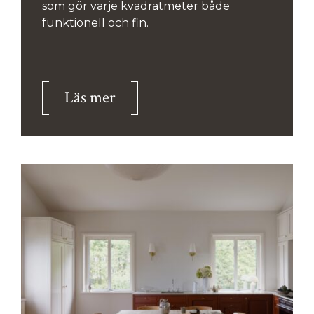
som gör varje kvadratmeter både
funktionell och fin.
Läs mer