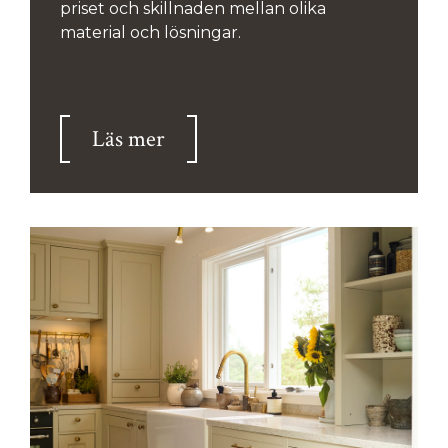
priset och skillnaden mellan olika
material och lösningar.
Läs mer