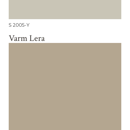
S 2005-Y
Varm Lera