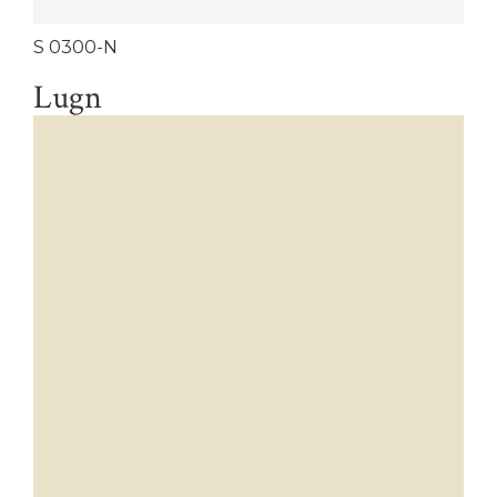
S 0300-N
Lugn