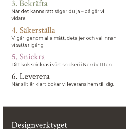
3. Bekräfta
När det känns rätt säger du ja – då går vi
vidare.
4. Säkerställa
Vi går igenom alla mått, detaljer och val innan
vi sätter igång.
5. Snickra
Ditt kök snickras i vårt snickeri i Norrbottten.
6. Leverera
När allt är klart bokar vi leverans hem till dig.
Designverktyget