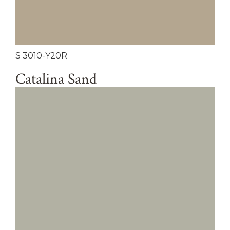
S 3010-Y20R
Catalina Sand