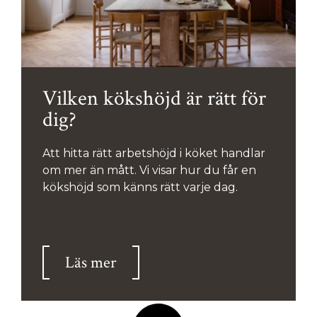
Vilken kökshöjd är rätt för
dig?
Att hitta rätt arbetshöjd i köket handlar
om mer än mått. Vi visar hur du får en
kökshöjd som känns rätt varje dag.
Läs mer