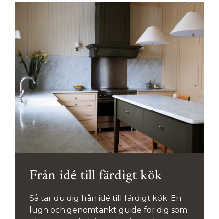
Från idé till färdigt kök
Så tar du dig från idé till färdigt kök. En
lugn och genomtänkt guide för dig som