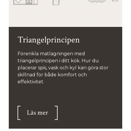
Triangelprincipen
Förenkla matlagningen med
triangelprincipen i ditt kök. Hur du
placerar spis, vask och kyl kan göra stor
skillnad för både komfort och
effektivitet.
Läs mer