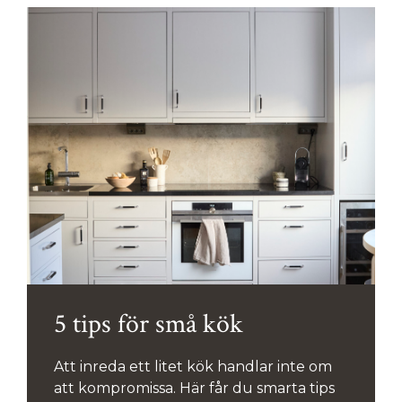
5 tips för små kök
Att inreda ett litet kök handlar inte om
att kompromissa. Här får du smarta tips