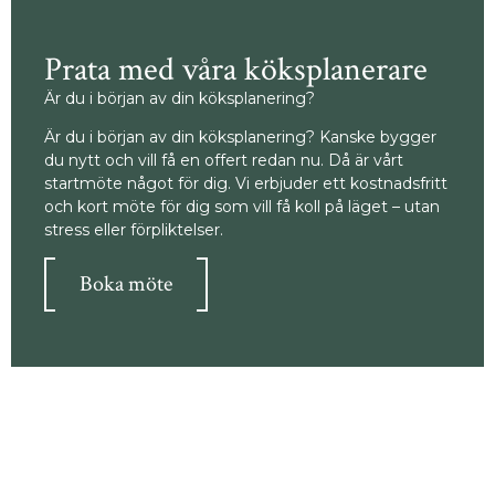
Prata med våra köksplanerare
Är du i början av din köksplanering?
Är du i början av din köksplanering? Kanske bygger
du nytt och vill få en offert redan nu. Då är vårt
startmöte något för dig. Vi erbjuder ett kostnadsfritt
och kort möte för dig som vill få koll på läget – utan
stress eller förpliktelser.
Boka möte