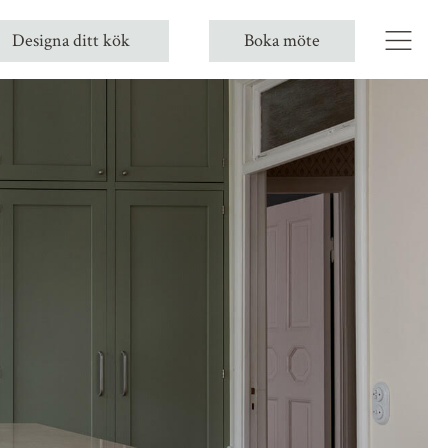
Designa ditt kök
Boka möte