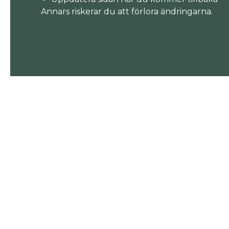
Annars riskerar du att förlora ändringarna.