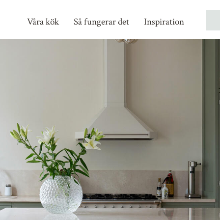
Våra kök
Så fungerar det
Inspiration