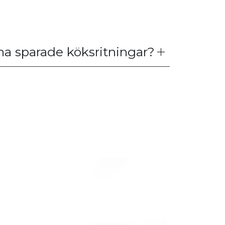
ina sparade köksritningar?