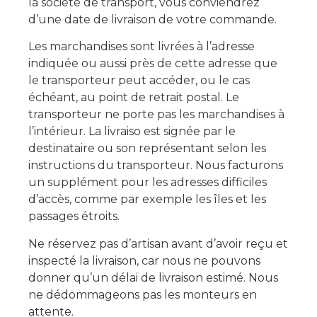
la société de transport, vous conviendrez
d’une date de livraison de votre commande.
Les marchandises sont livrées à l’adresse
indiquée ou aussi près de cette adresse que
le transporteur peut accéder, ou le cas
échéant, au point de retrait postal. Le
transporteur ne porte pas les marchandises à
l’intérieur. La livraiso
est signée par le
destinataire ou son représentant selon les
instructions du transporteur. Nous facturons
un supplément pour les adresses difficiles
d’accès, comme par exemple les îles et les
passages étroits.
Ne réservez pas d’artisan avant d’avoir reçu et
inspecté la livraison, car nous ne pouvons
donner qu’un délai de livraison estimé. Nous
ne dédommageons pas les monteurs en
attente.