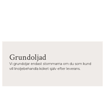
Grundoljad
Vi grundoljar endast stommarna om du som kund
vill linoljebehandla köket själv efter leverans.