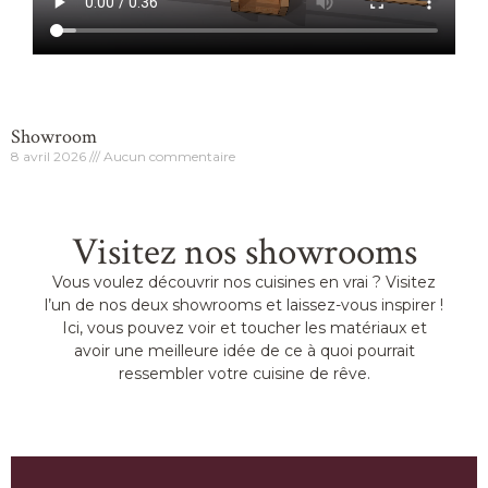
Showroom
8 avril 2026
Aucun commentaire
Visitez nos showrooms
Vous voulez découvrir nos cuisines en vrai ? Visitez
l’un de nos deux showrooms et laissez-vous inspirer !
Ici, vous pouvez voir et toucher les matériaux et
avoir une meilleure idée de ce à quoi pourrait
ressembler votre cuisine de rêve.