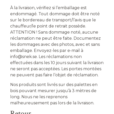
À la livraison, vérifiez si l’emballage est
endommagé. Tout dommage doit être noté
sur le bordereau de transport/l’avis que le
chauffeur/le point de retrait possède.
ATTENTION ! Sans dommage noté, aucune
réclamation ne peut être faite. Documentez
les dommages avec des photos, avec et sans
emballage. Envoyez-les par e-mail à
info@snek.se. Les réclamations non
effectuées dans les 10 jours suivant la livraison
ne seront pas acceptées. Les portes montées
ne peuvent pas faire l’objet de réclamation.
Nos produits sont livrés sur des palettes en
bois pouvant mesurer jusqu’à 3 mètres de
long. Nous ne les reprenons
malheureusement pas lors de la livraison.
Retour