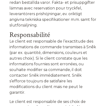
redan beställda varor. Fakta- et prisuppgifter
lämnas avec reservation pour tryckfel,
leverantörers prishöjningar, ev. oriktigt
angivna tekniska specifikationer m.m. samt för
slutförsäljning.
Responsabilité
Le client est responsable de l’exactitude des
informations de commande transmises à Snêk
(par ex. quantité, dimensions, couleurs et
autres choix). Si le client constate que les
informations fournies sont erronées, ou
souhaite modifier sa commande, il doit
contacter Snêk immédiatement. Snêk
s’efforce toujours de satisfaire les
modifications du client mais ne peut le
garantir.
Le client est responsable de ses choix de