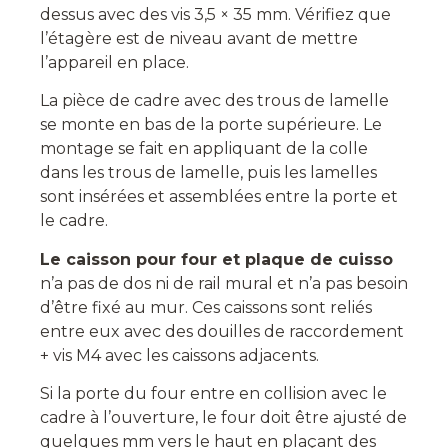
dessus avec des vis 3,5 × 35 mm. Vérifiez que
l’étagère est de niveau avant de mettre
l’appareil en place.
La pièce de cadre avec des trous de lamelle
se monte en bas de la porte supérieure. Le
montage se fait en appliquant de la colle
dans les trous de lamelle, puis les lamelles
sont insérées et assemblées entre la porte et
le cadre.
Le caisson pour four et plaque de cuisso
n’a pas de dos ni de rail mural et
n’a pas besoin
d’être fixé au mur.
Ces caissons sont reliés
entre eux avec des douilles de raccordement
+ vis M4 avec les caissons adjacents.
Si la porte du four entre en collision avec le
cadre à l’ouverture, le four doit être ajusté de
quelques mm vers le haut en plaçant des