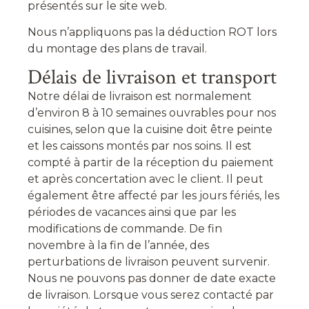
présentés sur le site web.
Nous n’appliquons pas la déduction ROT lors
du montage des plans de travail.
Délais de livraison et transport
Notre délai de livraison est normalement
d’environ 8 à 10 semaines ouvrables pour nos
cuisines, selon que la cuisine doit être peinte
et les caissons montés par nos soins. Il est
compté à partir de la réception du paiement
et après concertation avec le client. Il peut
également être affecté par les jours fériés, les
périodes de vacances ainsi que par les
modifications de commande. De fin
novembre à la fin de l’année, des
perturbations de livraison peuvent survenir.
Nous ne pouvons pas donner de date exacte
de livraison. Lorsque vous serez contacté par