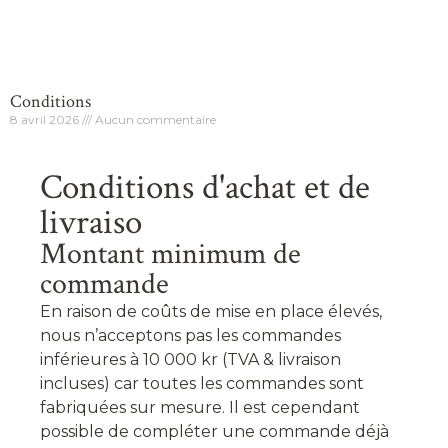
Conditions
8 avril 2026
Aucun commentaire
Conditions d'achat et de
livraiso
Montant minimum de
commande
En raison de coûts de mise en place élevés,
nous n’acceptons pas les commandes
inférieures à 10 000 kr (TVA & livraison
incluses) car toutes les commandes sont
fabriquées sur mesure. Il est cependant
possible de compléter une commande déjà