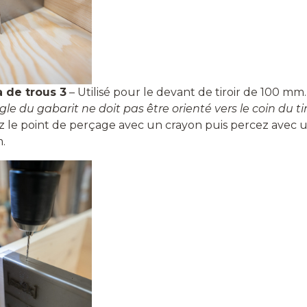
 de trous 3
– Utilisé pour le devant de tiroir de 100 mm
gle du gabarit ne doit pas être orienté vers le coin du tir
 le point de perçage avec un crayon puis percez avec u
.