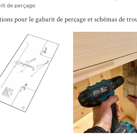
rit de perçage.
tions pour le gabarit de perçage et schémas de tro