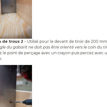
 de trous 2
– Utilisé pour le devant de tiroir de 200 mm
gle du gabarit ne doit pas être orienté vers le coin du tir
 le point de perçage avec un crayon puis percez avec u
.