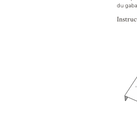
du gaba
Instruc