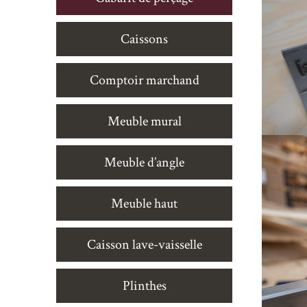
Caissons
Comptoir marchand
Meuble mural
Meuble d’angle
Meuble haut
Caisson lave-vaisselle
Plinthes