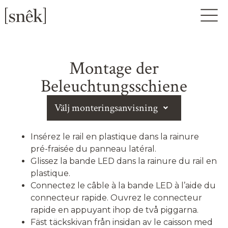
Montage der
Beleuchtungsschiene
Välj monteringsanvisning
Insérez le rail en plastique dans la rainure
pré-fraisée du panneau latéral.
Glissez la bande LED dans la rainure du rail en
plastique.
Connectez le câble à la bande LED à l’aide du
connecteur rapide. Ouvrez le connecteur
rapide en appuyant ihop de två piggarna.
Fäst täckskivan från insidan av le caisson med