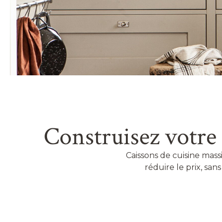
Construisez votre
Caissons de cuisine massi
réduire le prix, san