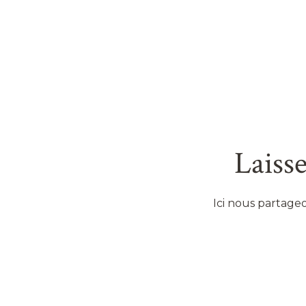
Laisse
Ici nous partageo