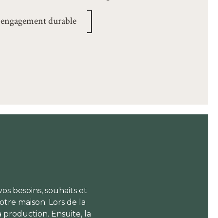
 engagement durable
 besoins, souhaits et
otre maison. Lors de la
la production. Ensuite, la