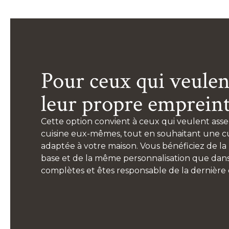
Pour ceux qui veulen
leur propre emprein
Cette option convient à ceux qui veulent asse
cuisine eux-mêmes, tout en souhaitant une cui
adaptée à votre maison. Vous bénéficiez de l
base et de la même personnalisation que dans
complètes et êtes responsable de la dernière 