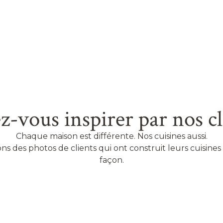
z-vous inspirer par nos cl
Chaque maison est différente. Nos cuisines aussi.
ns des photos de clients qui ont construit leurs cuisines
façon.