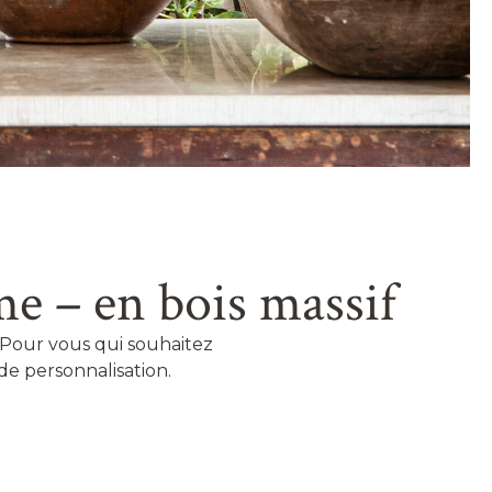
e – en bois massif
s. Pour vous qui souhaitez
 de personnalisation.