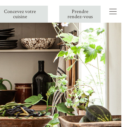
Concevez votre
Prendre
cuisine
rendez-vous