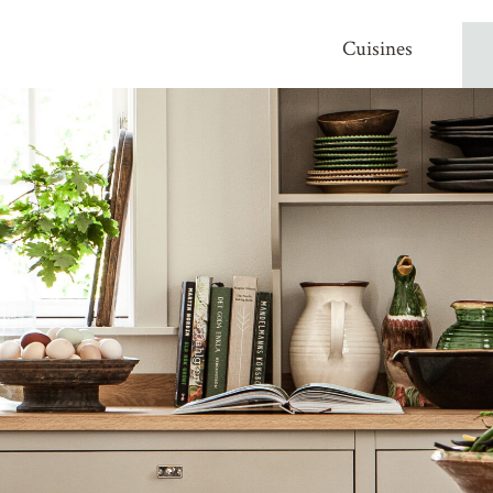
Cuisines