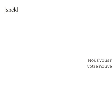
Nous vous 
votre nouvel