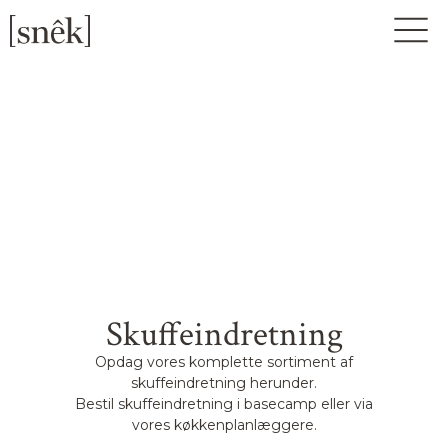
Skuffeindretning
Opdag vores komplette sortiment af
skuffeindretning herunder.
Bestil skuffeindretning i basecamp eller via
vores køkkenplanlæggere.