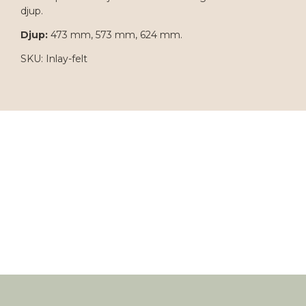
djup.
Djup:
473 mm, 573 mm, 624 mm.
SKU: Inlay-felt