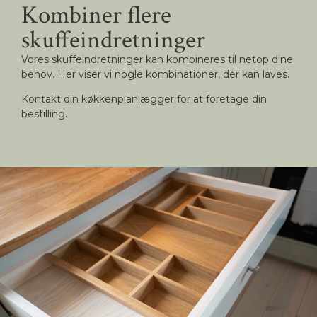
Kombiner flere
skuffeindretninger
Vores skuffeindretninger kan kombineres til netop dine
behov. Her viser vi nogle kombinationer, der kan laves.
Kontakt din køkkenplanlægger for at foretage din
bestilling.