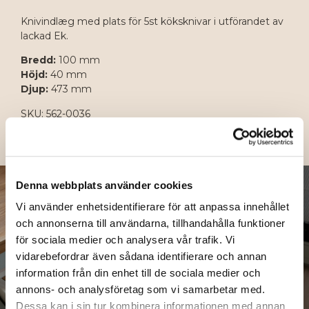
Knivindlæg med plats för 5st köksknivar i utförandet av
lackad Ek.
Bredd:
100 mm
Höjd:
40 mm
Djup:
473 mm
SKU: 562-0036
Denna webbplats använder cookies
Vi använder enhetsidentifierare för att anpassa innehållet
och annonserna till användarna, tillhandahålla funktioner
för sociala medier och analysera vår trafik. Vi
vidarebefordrar även sådana identifierare och annan
information från din enhet till de sociala medier och
annons- och analysföretag som vi samarbetar med.
Dessa kan i sin tur kombinera informationen med annan