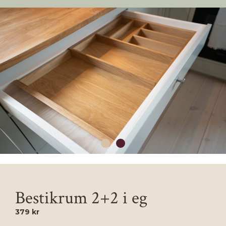
Bestikrum 2+2 i eg
379 kr