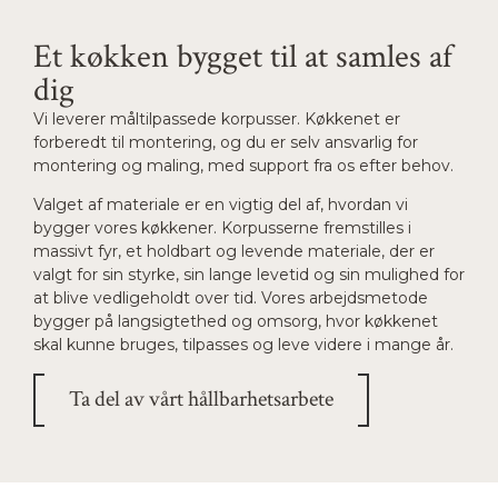
Et køkken bygget til at samles af
dig
Vi leverer måltilpassede korpusser. Køkkenet er
forberedt til montering, og du er selv ansvarlig for
montering og maling, med support fra os efter behov.
Valget af materiale er en vigtig del af, hvordan vi
bygger vores køkkener. Korpusserne fremstilles i
massivt fyr, et holdbart og levende materiale, der er
valgt for sin styrke, sin lange levetid og sin mulighed for
at blive vedligeholdt over tid. Vores arbejdsmetode
bygger på langsigtethed og omsorg, hvor køkkenet
skal kunne bruges, tilpasses og leve videre i mange år.
Ta del av vårt hållbarhetsarbete