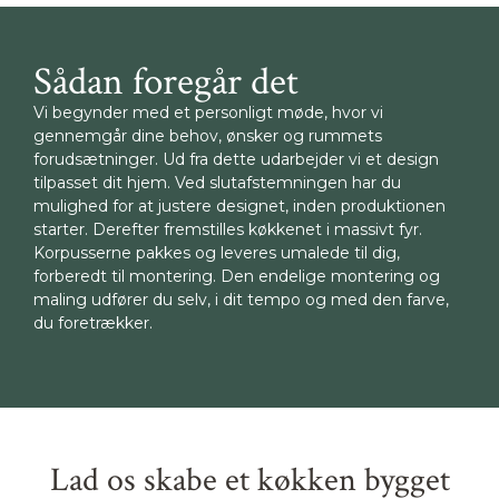
Sådan foregår det
Vi begynder med et personligt møde, hvor vi
gennemgår dine behov, ønsker og rummets
forudsætninger. Ud fra dette udarbejder vi et design
tilpasset dit hjem. Ved slutafstemningen har du
mulighed for at justere designet, inden produktionen
starter. Derefter fremstilles køkkenet i massivt fyr.
Korpusserne pakkes og leveres umalede til dig,
forberedt til montering. Den endelige montering og
maling udfører du selv, i dit tempo og med den farve,
du foretrækker.
Lad os skabe et køkken bygget