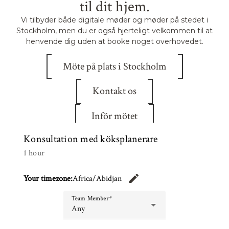
til dit hjem.
Vi tilbyder både digitale møder og møder på stedet i
Stockholm, men du er også hjerteligt velkommen til at
henvende dig uden at booke noget overhovedet.
Möte på plats i Stockholm
Kontakt os
Inför mötet