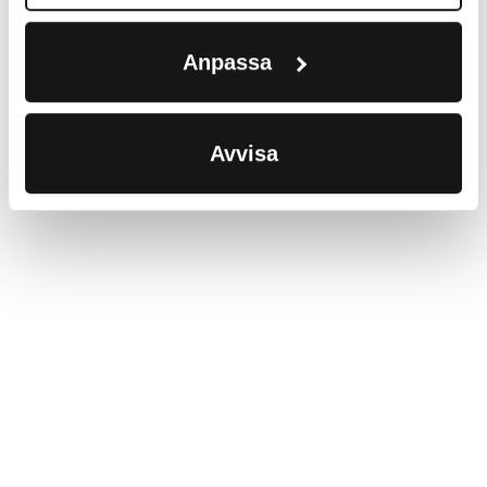
Anpassa
Avvisa