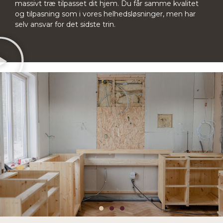
massivt træ tilpasset dit hjem. Du får samme kvalitet
og tilpasning som i vores helhedsløsninger, men har
selv ansvar for det sidste trin.